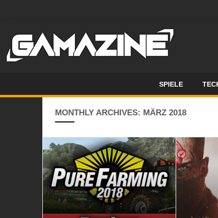
SPIELE
TEC
MONTHLY ARCHIVES: MÄRZ 2018