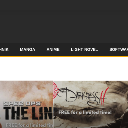
HNIK
MANGA
ANIME
LIGHT NOVEL
SOFTWA