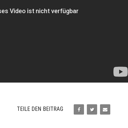
TEILE DEN BEITRAG