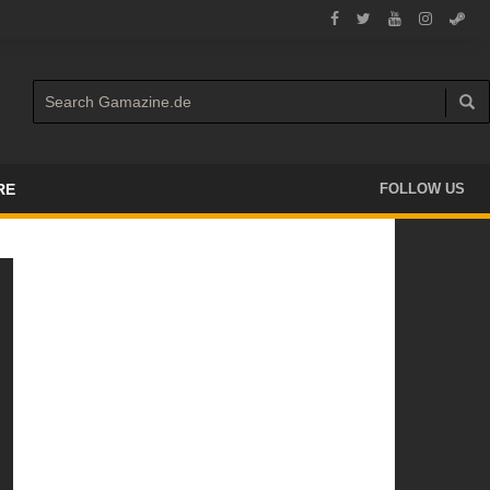
RE
FOLLOW US