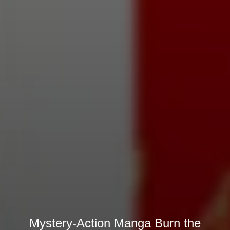
Mystery-Action Manga Burn the