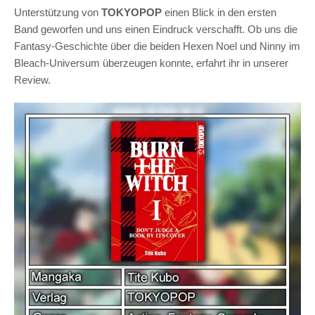
Unterstützung von
TOKYOPOP
einen Blick in den ersten
Band geworfen und uns einen Eindruck verschafft. Ob uns die
Fantasy-Geschichte über die beiden Hexen Noel und Ninny im
Bleach-Universum überzeugen konnte, erfahrt ihr in unserer
Review.