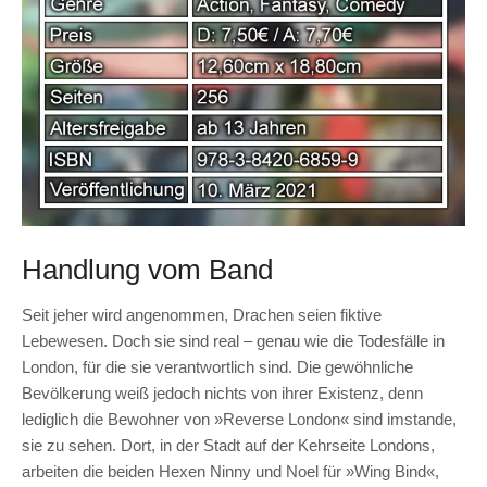
Handlung vom Band
Seit jeher wird angenommen, Drachen seien fiktive
Lebewesen. Doch sie sind real – genau wie die Todesfälle in
London, für die sie verantwortlich sind. Die gewöhnliche
Bevölkerung weiß jedoch nichts von ihrer Existenz, denn
lediglich die Bewohner von »Reverse London« sind imstande,
sie zu sehen. Dort, in der Stadt auf der Kehrseite Londons,
arbeiten die beiden Hexen Ninny und Noel für »Wing Bind«,