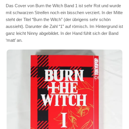
Das Cover von Burn the Witch Band 1 ist sehr Rot und wurde
mit schwarzen Streifen noch ein bisschen verziert. In der Mitte
steht der Titel “Burn the Witch” (der übrigens sehr schön
aussieht). Darunter die Zahl “1” auf römisch. Im Hintergrund ist
ganz leicht Ninny abgebildet. In der Hand fühlt sich der Band
‘matt’ an.