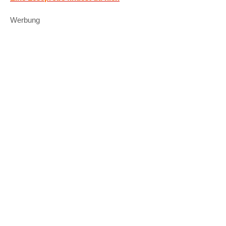
Werbung