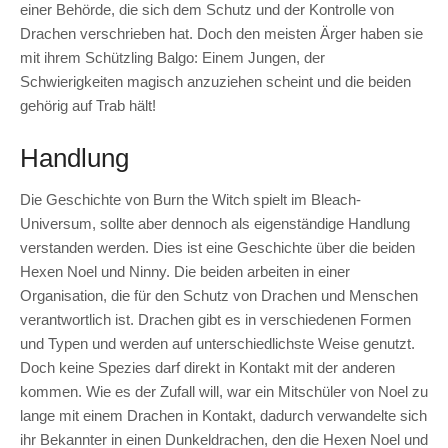
einer Behörde, die sich dem Schutz und der Kontrolle von
Drachen verschrieben hat. Doch den meisten Ärger haben sie
mit ihrem Schützling Balgo: Einem Jungen, der
Schwierigkeiten magisch anzuziehen scheint und die beiden
gehörig auf Trab hält!
Handlung
Die Geschichte von Burn the Witch spielt im Bleach-
Universum, sollte aber dennoch als eigenständige Handlung
verstanden werden. Dies ist eine Geschichte über die beiden
Hexen Noel und Ninny. Die beiden arbeiten in einer
Organisation, die für den Schutz von Drachen und Menschen
verantwortlich ist. Drachen gibt es in verschiedenen Formen
und Typen und werden auf unterschiedlichste Weise genutzt.
Doch keine Spezies darf direkt in Kontakt mit der anderen
kommen. Wie es der Zufall will, war ein Mitschüler von Noel zu
lange mit einem Drachen in Kontakt, dadurch verwandelte sich
ihr Bekannter in einen Dunkeldrachen, den die Hexen Noel und