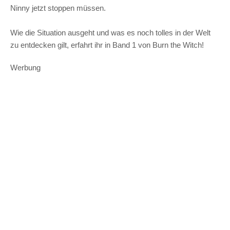
Ninny jetzt stoppen müssen.
Wie die Situation ausgeht und was es noch tolles in der Welt
zu entdecken gilt, erfahrt ihr in Band 1 von Burn the Witch!
Werbung