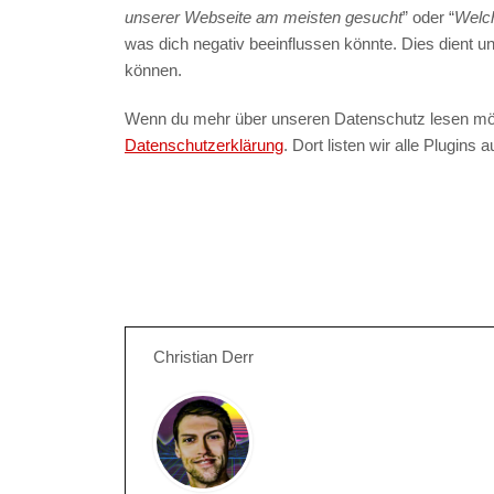
unserer Webseite am meisten gesucht
” oder “
Welch
was dich negativ beeinflussen könnte. Dies dient un
können.
Wenn du mehr über unseren Datenschutz lesen möch
Datenschutzerklärung
. Dort listen wir alle Plugins
Christian Derr