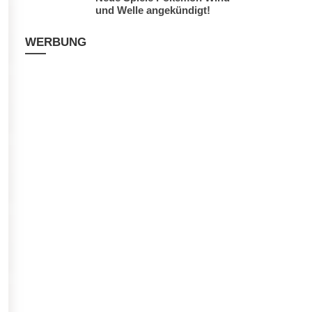
und Welle angekündigt!
WERBUNG