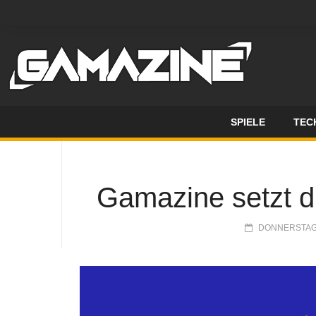
SPIELE
TEC
Gamazine setzt 
DONNERSTAG, 