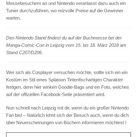
Messebesuchern an und Nintendo veranlasst dazu auch ein
Tunier durchzuführen, wo reizvolle Preise auf die Gewinner
warten.
Den Nintendo Stand findest du auf der Buchmesse bei der
Manga-Comic-Con in Leipzig vom 15. bis 18. März 2018 am
Stand C207/D206.
Wer sich als Cosplayer versuchen möchte, sollte sich ein ein
Kostüm im Stil eines Splatoon Tintenfischartigen Charakter
fertigen, denn hier winken Goodie-Bags und ein Foto, welches
auf der offiziellen Facebook-Seite präsentiert wird.
Nun schnell nach Leipzig mit dir, wenn du ein großer Nintendo
Fan bist – Natürlich lohnt sich der Besuch auch, wenn du dich
über Neuerscheinungen von Büchern informieren möchtest !