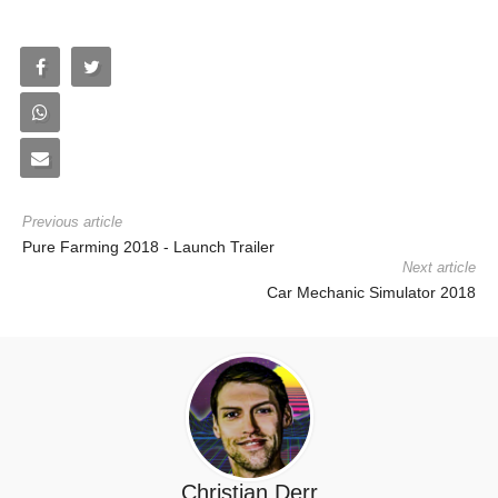
Previous article
Pure Farming 2018 - Launch Trailer
Next article
Car Mechanic Simulator 2018
Christian Derr