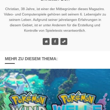
Christian, 38 Jahre, ist einer der Mitbegründer dieses Magazins.
Video- und Computerspiele gehören seit seinem 6. Lebensjahr zu
seinem Leben. Aufgrund seiner jahrelangen Erfahrungen in
diesem Gebiet, ist er unter Anderem für die Erstellung und
Kontrolle von Spieletests verantwortlich.
MEHR ZU DIESEM THEMA: