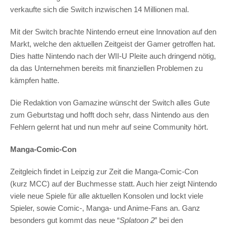
verkaufte sich die Switch inzwischen 14 Millionen mal.
Mit der Switch brachte Nintendo erneut eine Innovation auf den
Markt, welche den aktuellen Zeitgeist der Gamer getroffen hat.
Dies hatte Nintendo nach der WII-U Pleite auch dringend nötig,
da das Unternehmen bereits mit finanziellen Problemen zu
kämpfen hatte.
Die Redaktion von Gamazine wünscht der Switch alles Gute
zum Geburtstag und hofft doch sehr, dass Nintendo aus den
Fehlern gelernt hat und nun mehr auf seine Community hört.
Manga-Comic-Con
Zeitgleich findet in Leipzig zur Zeit die Manga-Comic-Con
(kurz MCC) auf der Buchmesse statt. Auch hier zeigt Nintendo
viele neue Spiele für alle aktuellen Konsolen und lockt viele
Spieler, sowie Comic-, Manga- und Anime-Fans an. Ganz
besonders gut kommt das neue “
Splatoon 2
” bei den