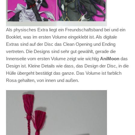
Als physisches Extra liegt ein Freundschaftsband bei und ein
Booklet, was im ersten Volume eingeklebt ist. Als digitale
Extras sind auf der Disc das Clean Opening und Ending
vertreten. Die Designs sind sehr gut gewählt, gerade die
Innenseite vom ersten Volume zeigt wie wichtig
AniMoon
das
Design ist. Kleine Details wie dass, das Design der Disc, in die
Hülle übergeht bestätigt das ganze. Das Volume ist farblich
Rosa gehalten, von innen und außen.