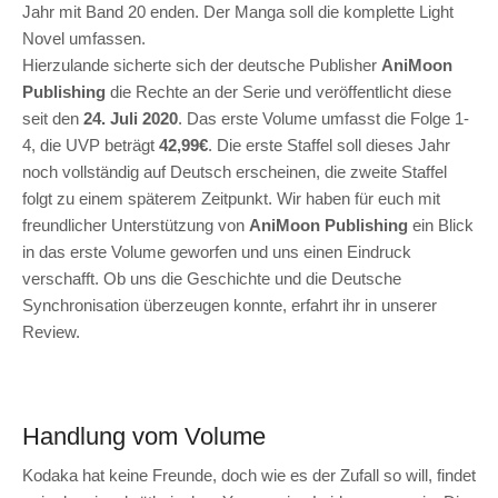
Jahr mit Band 20 enden. Der Manga soll die komplette Light
Novel umfassen.
Hierzulande sicherte sich der deutsche Publisher
AniMoon
Publishing
die Rechte an der Serie und veröffentlicht diese
seit den
24. Juli 2020
. Das erste Volume umfasst die Folge 1-
4, die UVP beträgt
42,99€
. Die erste Staffel soll dieses Jahr
noch vollständig auf Deutsch erscheinen, die zweite Staffel
folgt zu einem späterem Zeitpunkt. Wir haben für euch mit
freundlicher Unterstützung von
AniMoon Publishing
ein Blick
in das erste Volume geworfen und uns einen Eindruck
verschafft. Ob uns die Geschichte und die Deutsche
Synchronisation überzeugen konnte, erfahrt ihr in unserer
Review.
Handlung vom Volume
Kodaka hat keine Freunde, doch wie es der Zufall so will, findet