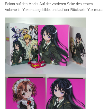
Editon auf den Markt. Auf der vorderen Seite des ersten
Volume ist Yozora abgebildet und auf der Rückseite Yukimura.