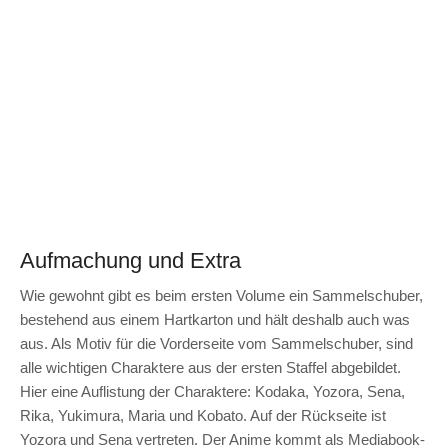
Aufmachung und Extra
Wie gewohnt gibt es beim ersten Volume ein Sammelschuber,
bestehend aus einem Hartkarton und hält deshalb auch was
aus. Als Motiv für die Vorderseite vom Sammelschuber, sind
alle wichtigen Charaktere aus der ersten Staffel abgebildet.
Hier eine Auflistung der Charaktere: Kodaka, Yozora, Sena,
Rika, Yukimura, Maria und Kobato. Auf der Rückseite ist
Yozora und Sena vertreten. Der Anime kommt als Mediabook-