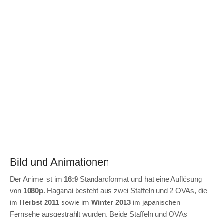
Bild und Animationen
Der Anime ist im
16:9
Standardformat und hat eine Auflösung
von
1080p
. Haganai besteht aus zwei Staffeln und 2 OVAs, die
im
Herbst 2011
sowie im
Winter 2013
im japanischen
Fernsehe ausgestrahlt wurden. Beide Staffeln und OVAs