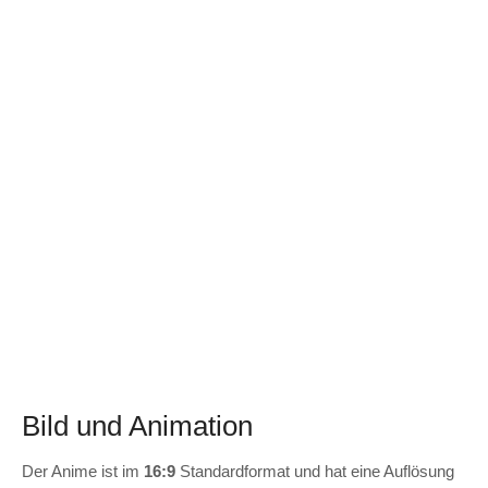
Bild und Animation
Der Anime ist im
16:9
Standardformat und hat eine Auflösung