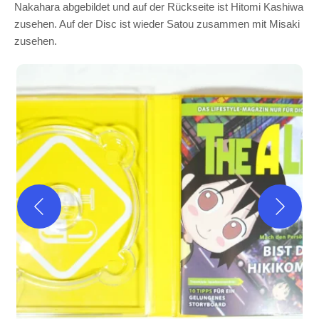
Nakahara abgebildet und auf der Rückseite ist Hitomi Kashiwa
zusehen. Auf der Disc ist wieder Satou zusammen mit Misaki
zusehen.