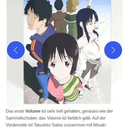
Das erste
Volume
ist sehr hell gehalten, genauso wie der
Sammelschuber, das Volume ist farblich gelb. Auf der
Vorderseite ist Tatsuhiro Satou zusammen mit Misaki