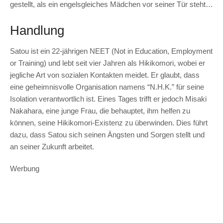
gestellt, als ein engelsgleiches Mädchen vor seiner Tür steht…
Handlung
Satou ist ein 22-jährigen NEET (Not in Education, Employment
or Training) und lebt seit vier Jahren als Hikikomori, wobei er
jegliche Art von sozialen Kontakten meidet. Er glaubt, dass
eine geheimnisvolle Organisation namens “N.H.K.” für seine
Isolation verantwortlich ist. Eines Tages trifft er jedoch Misaki
Nakahara, eine junge Frau, die behauptet, ihm helfen zu
können, seine Hikikomori-Existenz zu überwinden. Dies führt
dazu, dass Satou sich seinen Ängsten und Sorgen stellt und
an seiner Zukunft arbeitet.
Werbung