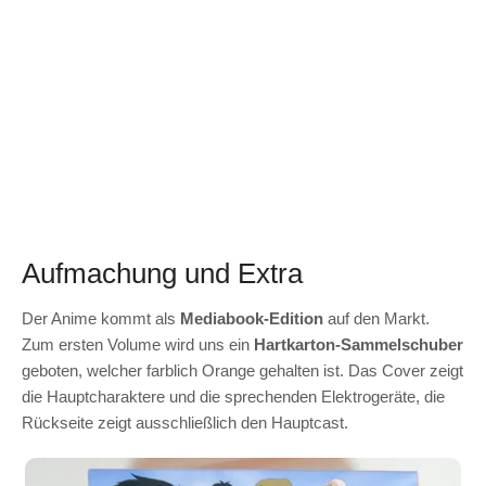
Aufmachung und Extra
Der Anime kommt als
Mediabook-Edition
auf den Markt.
Zum ersten Volume wird uns ein
Hartkarton-Sammelschuber
geboten, welcher farblich Orange gehalten ist. Das Cover zeigt
die Hauptcharaktere und die sprechenden Elektrogeräte, die
Rückseite zeigt ausschließlich den Hauptcast.