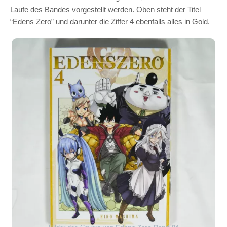
Laufe des Bandes vorgestellt werden. Oben steht der Titel
“Edens Zero” und darunter die Ziffer 4 ebenfalls alles in Gold.