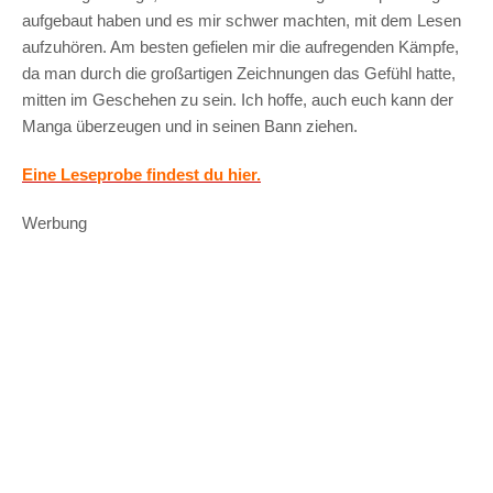
aufgebaut haben und es mir schwer machten, mit dem Lesen
aufzuhören. Am besten gefielen mir die aufregenden Kämpfe,
da man durch die großartigen Zeichnungen das Gefühl hatte,
mitten im Geschehen zu sein. Ich hoffe, auch euch kann der
Manga überzeugen und in seinen Bann ziehen.
Eine Leseprobe findest du hier.
Werbung