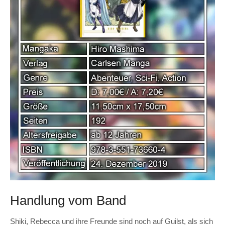
Handlung vom Band
Shiki, Rebecca und ihre Freunde sind noch auf Guilst, als sich