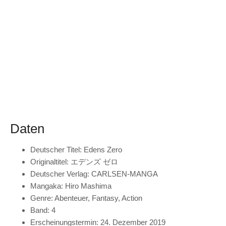
Daten
Deutscher Titel: Edens Zero
Originaltitel: エデンズ ゼロ
Deutscher Verlag: CARLSEN-MANGA
Mangaka: Hiro Mashima
Genre: Abenteuer, Fantasy, Action
Band: 4
Erscheinungstermin: 24. Dezember 2019