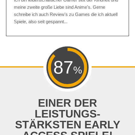
meine zweite große Liebe sind Anime's. Gerne
schreibe ich auch Review's zu Games die ich aktuell
Spiele, also seit gespannt...
87
%
EINER DER
LEISTUNGS-
STÄRKSTEN EARLY