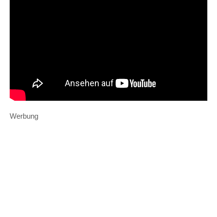
Werbung