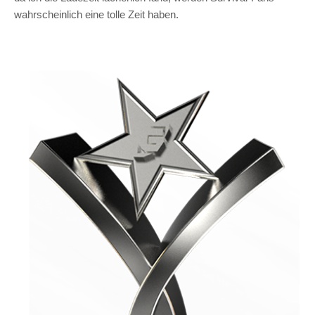
wahrscheinlich eine tolle Zeit haben.