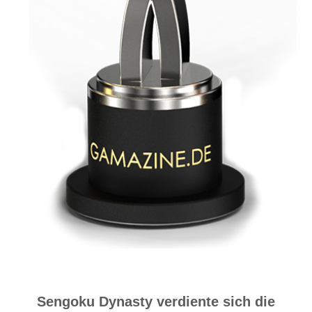
Sengoku Dynasty verdiente sich die