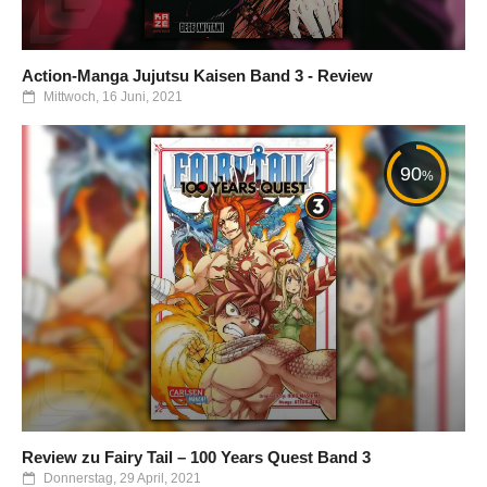
Action-Manga Jujutsu Kaisen Band 3 - Review
Mittwoch, 16 Juni, 2021
90
%
Review zu Fairy Tail – 100 Years Quest Band 3
Donnerstag, 29 April, 2021