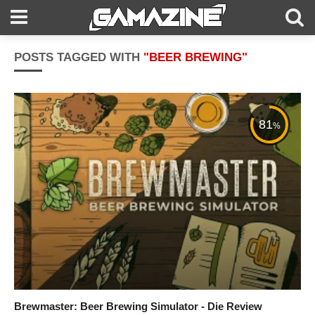
POSTS TAGGED WITH
"BEER BREWING"
81
%
Brewmaster: Beer Brewing Simulator - Die Review