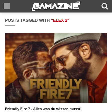
POSTS TAGGED WITH
"ELEX 2"
Friendly Fire 7 - Alles was du wissen musst!