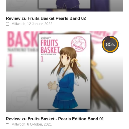
Review zu Fruits Basket Pearls Band 02
Mittwoch, 12 Januar, 2022
85
%
Review zu Fruits Basket - Pearls Edition Band 01
Mittwoch, 6 Oktober, 2021