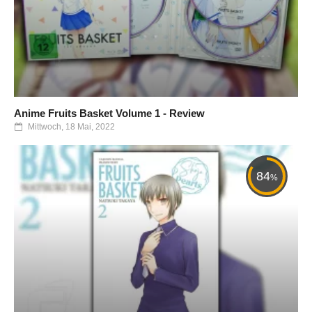
Anime Fruits Basket Volume 1 - Review
Mittwoch, 18 Mai, 2022
84
%