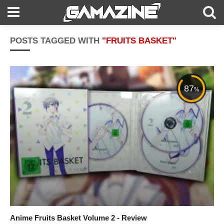
POSTS TAGGED WITH
"FRUITS BASKET"
87
%
Anime Fruits Basket Volume 2 - Review