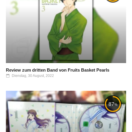
Review zum dritten Band von Fruits Basket Pearls
Dienstag, 30 August, 2022
87
%