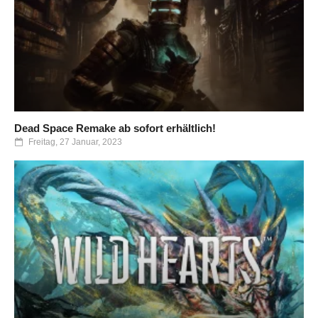
Dead Space Remake ab sofort erhältlich!
Freitag, 27 Januar, 2023