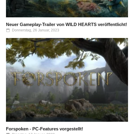
Neuer Gameplay-Trailer von WILD HEARTS veröffentlicht!
Donnerstag, 26 Januar, 2023
Forspoken - PC-Features vorgestellt!