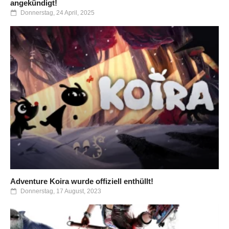
angekündigt!
Donnerstag, 24 April, 2025
Adventure Koira wurde offiziell enthüllt!
Donnerstag, 17 August, 2023