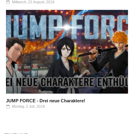
Mittwoch, 22 August, 2018
JUMP FORCE - Drei neue Charaktere!
Montag, 2 Juli, 2018