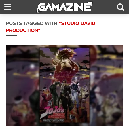
POSTS TAGGED WITH
"STUDIO DAVID
PRODUCTION"