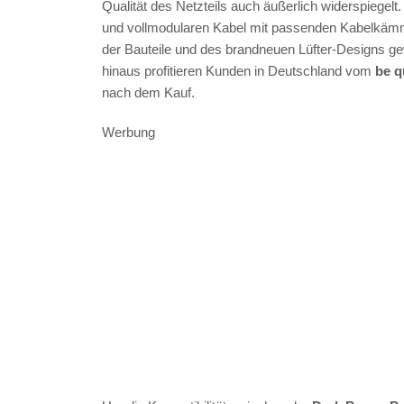
Qualität des Netzteils auch äußerlich widerspiegelt
und vollmodularen Kabel mit passenden Kabelkämm
der Bauteile und des brandneuen Lüfter-Designs g
hinaus profitieren Kunden in Deutschland vom
be q
nach dem Kauf.
Werbung