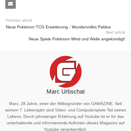
Previous article
Neue Pokémon TCG Erweiterung - Wundervolles Paldea
Next article
Neue Spiele Pokémon Wind und Welle angekündigt!
Marc Urbschat
Marc, 28 Jahre, einer der Mitbegründer von GAMAZINE. Seit
seinem 7. Lebensjahr sind Video- und Computerspiele Teil seines
Lebens. Durch jahrelanger Erfahrung auf Youtube ist er für das
unterhaltende und informierende Auftreten dieses Magazins auf
Youtube verantwortlich.