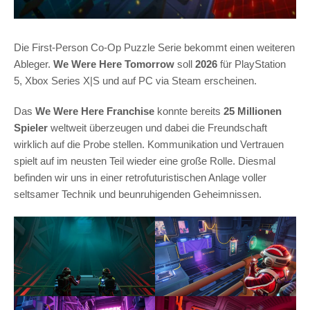
Die First-Person Co-Op Puzzle Serie bekommt einen weiteren
Ableger.
We Were Here Tomorrow
soll
2026
für PlayStation
5, Xbox Series X|S und auf PC via Steam erscheinen.
Das
We Were Here Franchise
konnte bereits
25 Millionen
Spieler
weltweit überzeugen und dabei die Freundschaft
wirklich auf die Probe stellen. Kommunikation und Vertrauen
spielt auf im neusten Teil wieder eine große Rolle. Diesmal
befinden wir uns in einer retrofuturistischen Anlage voller
seltsamer Technik und beunruhigenden Geheimnissen.