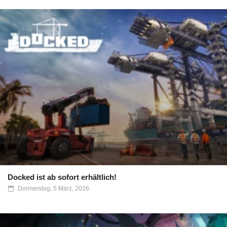
Docked ist ab sofort erhältlich!
Donnerstag, 5 März, 2026