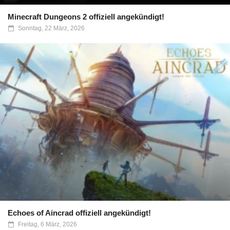
Minecraft Dungeons 2 offiziell angekündigt!
Sonntag, 22 März, 2026
Echoes of Aincrad offiziell angekündigt!
Freitag, 6 März, 2026