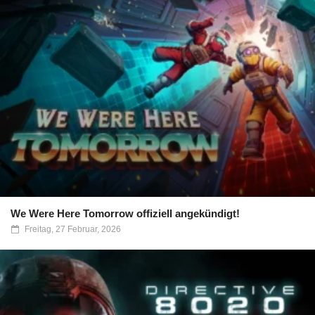
We Were Here Tomorrow offiziell angekündigt!
Freitag, 27 Februar, 2026