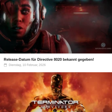
Release-Datum für Directive 8020 bekannt gegeben!
Dienstag, 10 Februar, 2026