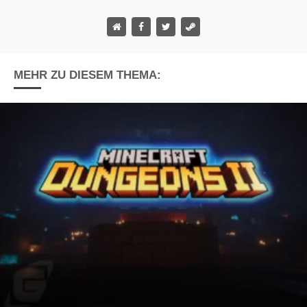
MEHR ZU DIESEM THEMA: