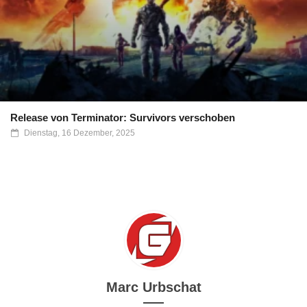
Release von Terminator: Survivors verschoben
Dienstag, 16 Dezember, 2025
Marc Urbschat