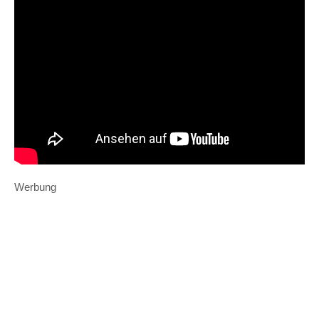
Werbung