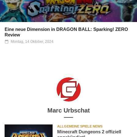
Eine neue Dimension in DRAGON BALL: Sparking! ZERO
Review
Montag, 14 Oktober, 2024
Marc Urbschat
ALLGEMEINE SPIELE NEWS
Minecraft Dungeons 2 offiziell