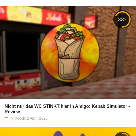
33
%
Nicht nur das WC STINKT hier in Amigo: Kebab Simulator -
Review
Mittwoch, 2 April, 2025