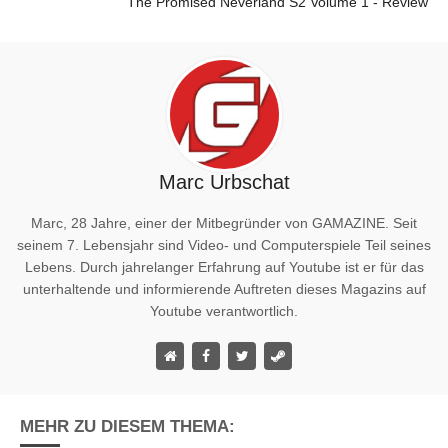
The Promised Neverland S2 Volume 1 - Review
Marc Urbschat
Marc, 28 Jahre, einer der Mitbegründer von GAMAZINE. Seit
seinem 7. Lebensjahr sind Video- und Computerspiele Teil seines
Lebens. Durch jahrelanger Erfahrung auf Youtube ist er für das
unterhaltende und informierende Auftreten dieses Magazins auf
Youtube verantwortlich.
MEHR ZU DIESEM THEMA: