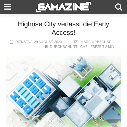
Highrise City verlässt die Early
Access!
DIENSTAG, 29 AUGUST, 2023
MARC URBSCHAT
DURCHSCHNITTLICHE LESEZEIT 2 MIN