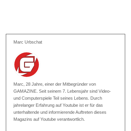
Marc Urbschat
Marc, 28 Jahre, einer der Mitbegründer von
GAMAZINE. Seit seinem 7. Lebensjahr sind Video-
und Computerspiele Teil seines Lebens. Durch
jahrelanger Erfahrung auf Youtube ist er für das
unterhaltende und informierende Auftreten dieses
Magazins auf Youtube verantwortlich.