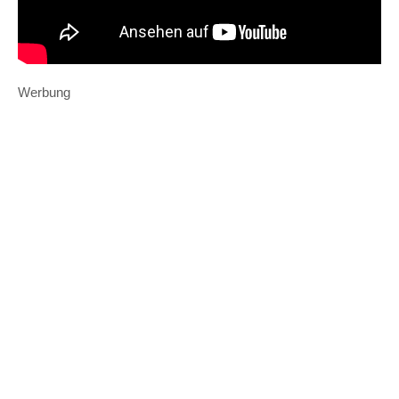
Werbung