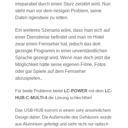
irreparabel durch einen Sturz zerstört wird. Nun
steht man vor dem riesigen Problem, seine
Daten irgendwie zu retten.
Ein weiteres Szenario wäre, dass man sich auf
einer Dienstreise befindet und man im Hotel
zwar einen Fernseher hat, jedoch das dort
gezeigte Programm in einer unverständlichen
Sprache gezeigt wird. Wenn man doch jetzt die
Möglichkeit hätte seine eigenen Filme, Fotos
oder gar Spiele auf dem Fernseher
abzuspielen..
Für beide Probleme bietet
LC-POWER
mit dem
LC-
HUB-C-MULTI-4
die Lösung schlechthin!
Das USB-HUB kommt in einem sehr ansehnlichem
Design daher. Die Außenseite des Gehäuses wurde
aus Aluminium gefertigt und sieht nicht nur optisch