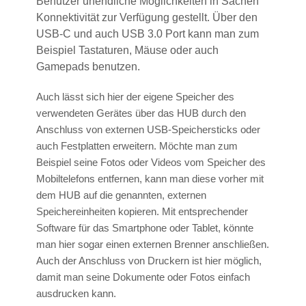
Benutzer unendliche Möglichkeiten in Sachen
Konnektivität zur Verfügung gestellt. Über den
USB-C und auch USB 3.0 Port kann man zum
Beispiel Tastaturen, Mäuse oder auch
Gamepads benutzen.
Auch lässt sich hier der eigene Speicher des
verwendeten Gerätes über das HUB durch den
Anschluss von externen USB-Speichersticks oder
auch Festplatten erweitern. Möchte man zum
Beispiel seine Fotos oder Videos vom Speicher des
Mobiltelefons entfernen, kann man diese vorher mit
dem HUB auf die genannten, externen
Speichereinheiten kopieren. Mit entsprechender
Software für das Smartphone oder Tablet, könnte
man hier sogar einen externen Brenner anschließen.
Auch der Anschluss von Druckern ist hier möglich,
damit man seine Dokumente oder Fotos einfach
ausdrucken kann.