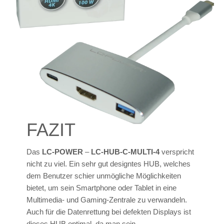
FAZIT
Das
LC-POWER
–
LC-HUB-C-MULTI-4
verspricht
nicht zu viel. Ein sehr gut designtes HUB, welches
dem Benutzer schier unmögliche Möglichkeiten
bietet, um sein Smartphone oder Tablet in eine
Multimedia- und Gaming-Zentrale zu verwandeln.
Auch für die Datenrettung bei defekten Displays ist
dieses HUB optimal, da man sein