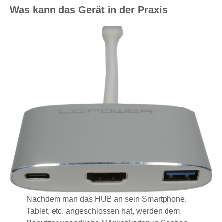
Was kann das Gerät in der Praxis
Nachdem man das HUB an sein Smartphone,
Tablet, etc. angeschlossen hat, werden dem