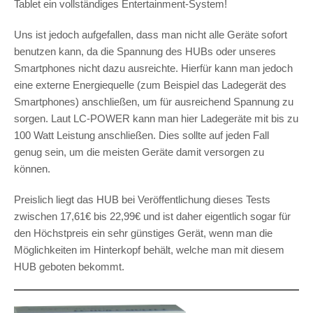
Tablet ein vollständiges Entertainment-System!
Uns ist jedoch aufgefallen, dass man nicht alle Geräte sofort
benutzen kann, da die Spannung des HUBs oder unseres
Smartphones nicht dazu ausreichte. Hierfür kann man jedoch
eine externe Energiequelle (zum Beispiel das Ladegerät des
Smartphones) anschließen, um für ausreichend Spannung zu
sorgen. Laut LC-POWER kann man hier Ladegeräte mit bis zu
100 Watt Leistung anschließen. Dies sollte auf jeden Fall
genug sein, um die meisten Geräte damit versorgen zu
können.
Preislich liegt das HUB bei Veröffentlichung dieses Tests
zwischen 17,61€ bis 22,99€ und ist daher eigentlich sogar für
den Höchstpreis ein sehr günstiges Gerät, wenn man die
Möglichkeiten im Hinterkopf behält, welche man mit diesem
HUB geboten bekommt.