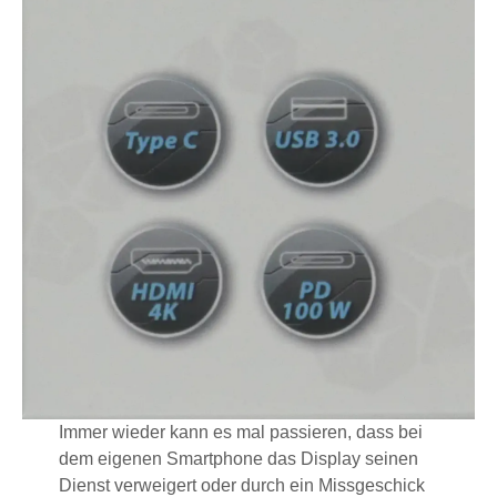
Immer wieder kann es mal passieren, dass bei
dem eigenen Smartphone das Display seinen
Dienst verweigert oder durch ein Missgeschick