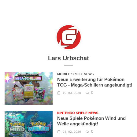
Lars Urbschat
MOBILE SPIELE NEWS
Neue Erweiterung für Pokémon
TCG - Mega-Schillern angekündigt!
0
19, 03, 2026
NINTENDO SPIELE NEWS
Neue Spiele Pokémon Wind und
Welle angekündigt!
0
28, 02, 2026