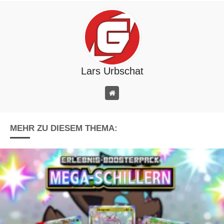
Lars Urbschat
MEHR ZU DIESEM THEMA: