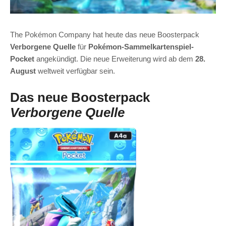
The Pokémon Company hat heute das neue Boosterpack
Verborgene Quelle
für
Pokémon-Sammelkartenspiel-
Pocket
angekündigt. Die neue Erweiterung wird ab dem
28.
August
weltweit verfügbar sein.
Das neue Boosterpack
Verborgene Quelle