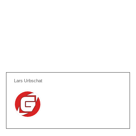
Lars Urbschat