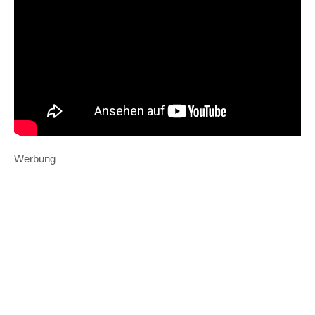
Werbung