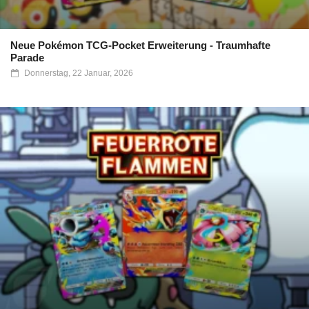
Neue Pokémon TCG-Pocket Erweiterung - Traumhafte
Parade
Donnerstag, 22 Januar, 2026