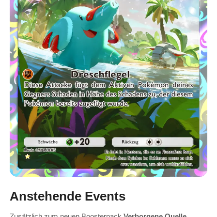
Anstehende Events
Zusätzlich zum neuen Boosterpack
Verborgene Quelle