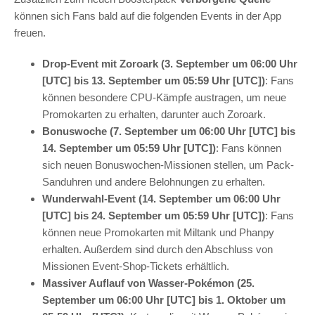
können sich Fans bald auf die folgenden Events in der App
freuen.
Drop-Event mit Zoroark (3. September um 06:00 Uhr
[UTC] bis 13. September um 05:59 Uhr [UTC])
: Fans
können besondere CPU-Kämpfe austragen, um neue
Promokarten zu erhalten, darunter auch Zoroark.
Bonuswoche (7. September um 06:00 Uhr [UTC] bis
14. September um 05:59 Uhr [UTC])
: Fans können
sich neuen Bonuswochen-Missionen stellen, um Pack-
Sanduhren und andere Belohnungen zu erhalten.
Wunderwahl-Event (14. September um 06:00 Uhr
[UTC] bis 24. September um 05:59 Uhr [UTC])
: Fans
können neue Promokarten mit Miltank und Phanpy
erhalten. Außerdem sind durch den Abschluss von
Missionen Event-Shop-Tickets erhältlich.
Massiver Auflauf von Wasser-Pokémon (25.
September um 06:00 Uhr [UTC] bis 1. Oktober um