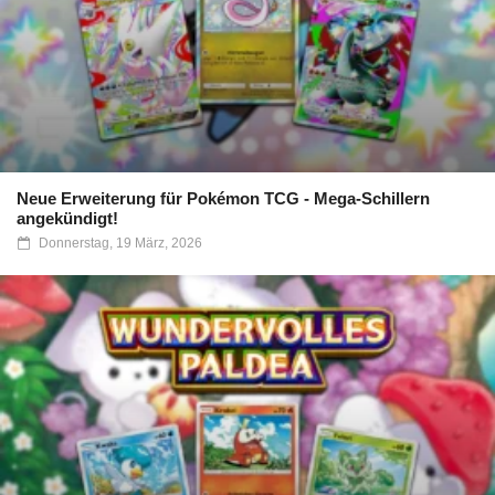
Neue Erweiterung für Pokémon TCG - Mega-Schillern
angekündigt!
Donnerstag, 19 März, 2026