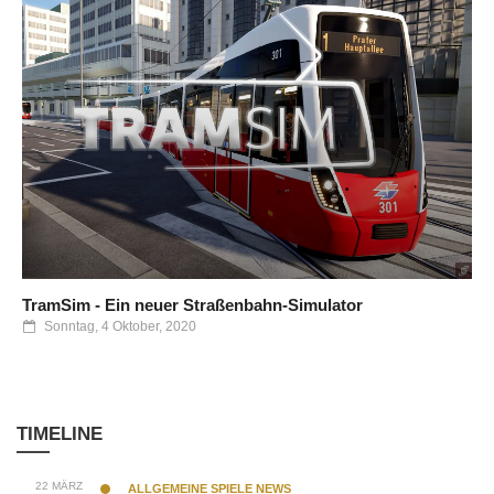
TramSim - Ein neuer Straßenbahn-Simulator
Sonntag, 4 Oktober, 2020
TIMELINE
22 MÄRZ
ALLGEMEINE SPIELE NEWS