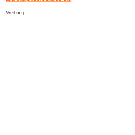
Werbung