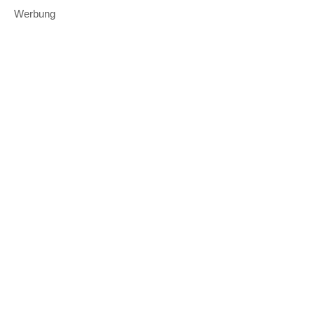
Werbung